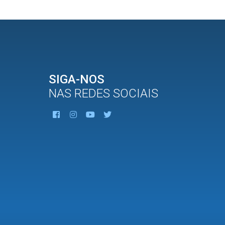
SIGA-NOS
NAS REDES SOCIAIS