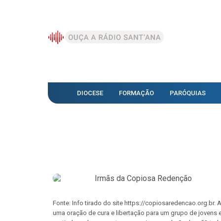
DIOCESE
FORMAÇÃO
PARÓQUIAS
Fonte: Info tirado do site https://copiosaredencao.org.br
uma oração de cura e libertação para um grupo de jovens 