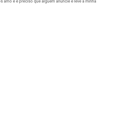
os amo e é preciso que alguém anuncie e leve a minha