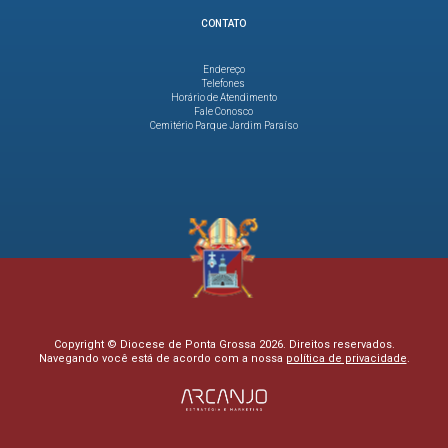
CONTATO
Endereço
Telefones
Horário de Atendimento
Fale Conosco
Cemitério Parque Jardim Paraíso
Copyright © Diocese de Ponta Grossa 2026. Direitos reservados.
Navegando você está de acordo com a nossa
política de privacidade
.