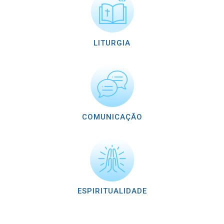
LITURGIA
COMUNICAÇÃO
ESPIRITUALIDADE