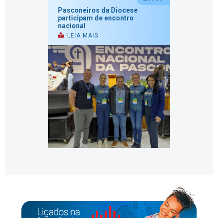
Pasconeiros da Diocese
participam de encontro
nacional
LEIA MAIS