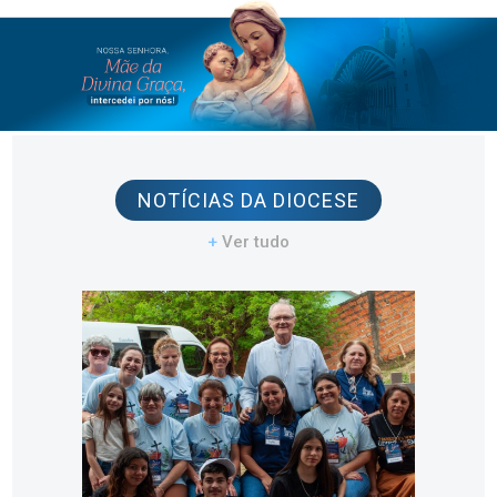
NOTÍCIAS DA DIOCESE
+
Ver tudo