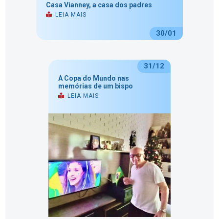
Casa Vianney, a casa dos padres
LEIA MAIS
30/01
31/12
A Copa do Mundo nas
memórias de um bispo
LEIA MAIS