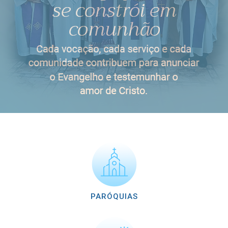
PARÓQUIAS