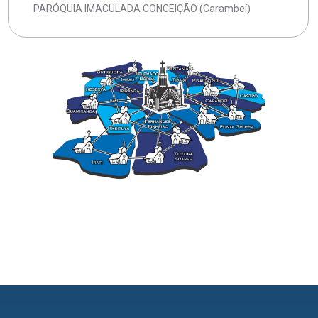
PARÓQUIA IMACULADA CONCEIÇÃO (Carambeí)