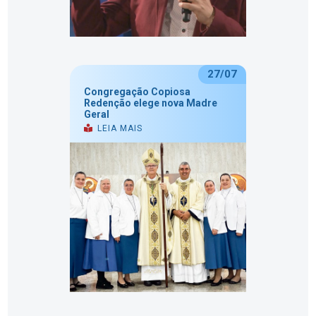
27/07
Congregação Copiosa
Redenção elege nova Madre
Geral
LEIA MAIS