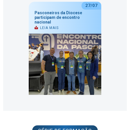
27/07
Pasconeiros da Diocese
participam de encontro
nacional
LEIA MAIS