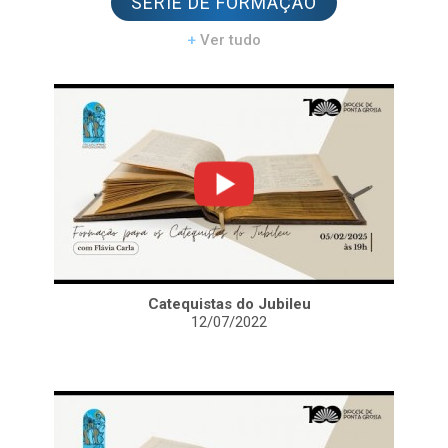
SÉRIE DE FORMAÇÃO
+
Ver tudo
Catequistas do Jubileu
12/07/2022