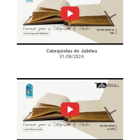
Catequistas do Jubileu
01/08/2024